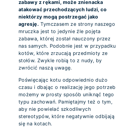
zabawy z rękami, może znienacka
atakować przechodzących ludzi, co
niektórzy mogą postrzegać jako
agresję.
Tymczasem ze strony naszego
mruczka jest to jedynie źle pojęta
zabawa, której został nauczony przez
nas samych. Podobnie jest w przypadku
kotów, które zrzucają przedmioty ze
stołów. Zwykle robią to z nudy, by
zwrócić naszą uwagę.
Poświęcając kotu odpowiednio dużo
czasu i dbając o realizację jego potrzeb
możemy w prosty sposób uniknąć tego
typu zachowań. Pamiętajmy też o tym,
aby nie powielać szkodliwych
stereotypów, które negatywnie odbijają
się na kotach.