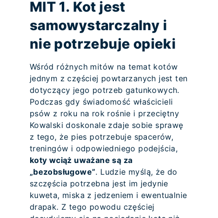
MIT 1. Kot jest
samowystarczalny i
nie potrzebuje opieki
Wśród różnych mitów na temat kotów
jednym z częściej powtarzanych jest ten
dotyczący jego potrzeb gatunkowych.
Podczas gdy świadomość właścicieli
psów z roku na rok rośnie i przeciętny
Kowalski doskonale zdaje sobie sprawę
z tego, że pies potrzebuje spacerów,
treningów i odpowiedniego podejścia,
koty wciąż uważane są za
„bezobsługowe”
. Ludzie myślą, że do
szczęścia potrzebna jest im jedynie
kuweta, miska z jedzeniem i ewentualnie
drapak. Z tego powodu częściej