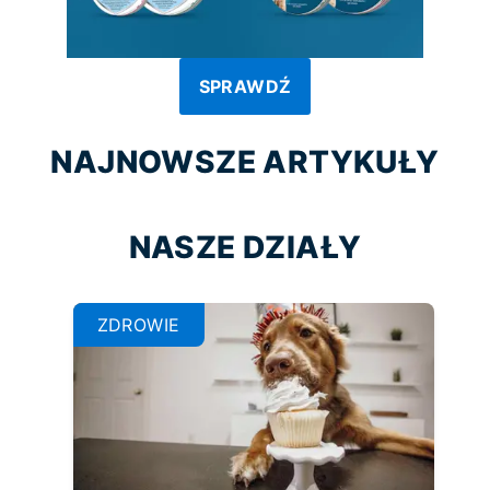
SPRAWDŹ
NAJNOWSZE ARTYKUŁY
NASZE DZIAŁY
ZDROWIE