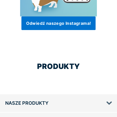
Odwiedź naszego Instagrama!
PRODUKTY
NASZE PRODUKTY