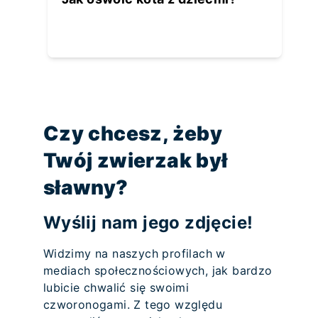
Czy chcesz, żeby
Twój zwierzak był
sławny?
Wyślij nam jego zdjęcie!
Widzimy na naszych profilach w
mediach społecznościowych, jak bardzo
lubicie chwalić się swoimi
czworonogami. Z tego względu