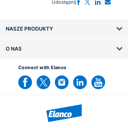
Udostępnij
NASZE PRODUKTY
O NAS
Connect with Elanco