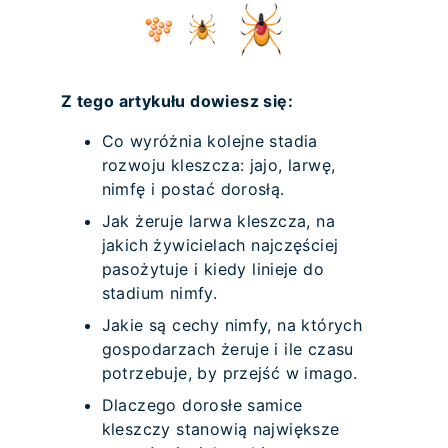
Z tego artykułu dowiesz się:
Co wyróżnia kolejne stadia
rozwoju kleszcza: jajo, larwę,
nimfę i postać dorosłą.
Jak żeruje larwa kleszcza, na
jakich żywicielach najczęściej
pasożytuje i kiedy linieje do
stadium nimfy.
Jakie są cechy nimfy, na których
gospodarzach żeruje i ile czasu
potrzebuje, by przejść w imago.
Dlaczego dorosłe samice
kleszczy stanowią największe