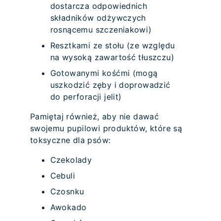
dostarcza odpowiednich
składników odżywczych
rosnącemu szczeniakowi)
Resztkami ze stołu (ze względu
na wysoką zawartość tłuszczu)
Gotowanymi kośćmi (mogą
uszkodzić zęby i doprowadzić
do perforacji jelit)
Pamiętaj również, aby nie dawać
swojemu pupilowi produktów, które są
toksyczne dla psów:
Czekolady
Cebuli
Czosnku
Awokado