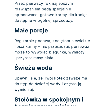
Przez pierwszy rok najlepszym
rozwiązaniem będą specjalnie
opracowane, gotowe karmy dla kociąt
dostępne w ogólnej sprzedaży.
Małe porcje
Regularnie podawaj kociętom niewielkie
ilości karmy – nie przesadzaj, ponieważ
może to wywołać biegunkę, wymioty
i przyrost masy ciała.
Świeża woda
Upewnij się, że Twój kotek zawsze ma
dostęp do świeżej wody i często ją
wymieniaj.
Stołówka w spokojnym i