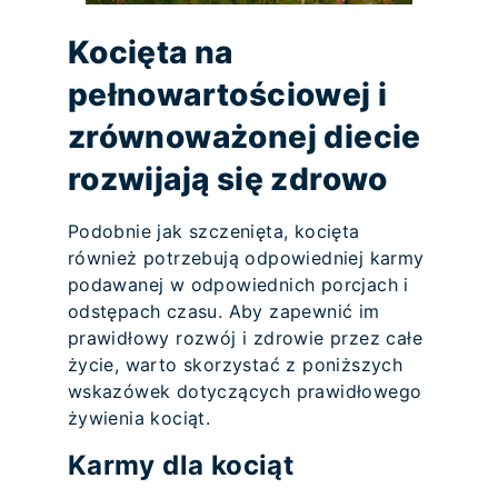
Kocięta na
pełnowartościowej i
zrównoważonej diecie
rozwijają się zdrowo
Podobnie jak szczenięta, kocięta
również potrzebują odpowiedniej karmy
podawanej w odpowiednich porcjach i
odstępach czasu. Aby zapewnić im
prawidłowy rozwój i zdrowie przez całe
życie, warto skorzystać z poniższych
wskazówek dotyczących prawidłowego
żywienia kociąt.
Karmy dla kociąt