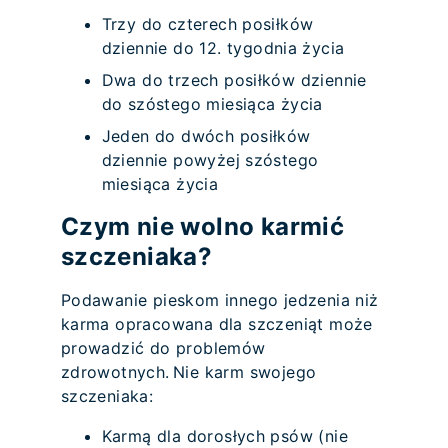
Trzy do czterech posiłków
dziennie do 12. tygodnia życia
Dwa do trzech posiłków dziennie
do szóstego miesiąca życia
Jeden do dwóch posiłków
dziennie powyżej szóstego
miesiąca życia
Czym nie wolno karmić
szczeniaka?
Podawanie pieskom innego jedzenia niż
karma opracowana dla szczeniąt może
prowadzić do problemów
zdrowotnych. Nie karm swojego
szczeniaka:
Karmą dla dorosłych psów (nie