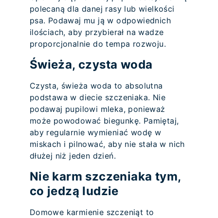
polecaną dla danej rasy lub wielkości
psa. Podawaj mu ją w odpowiednich
ilościach, aby przybierał na wadze
proporcjonalnie do tempa rozwoju.
Świeża, czysta woda
Czysta, świeża woda to absolutna
podstawa w diecie szczeniaka. Nie
podawaj pupilowi mleka, ponieważ
może powodować biegunkę. Pamiętaj,
aby regularnie wymieniać wodę w
miskach i pilnować, aby nie stała w nich
dłużej niż jeden dzień.
Nie karm szczeniaka tym,
co jedzą ludzie
Domowe karmienie szczeniąt to