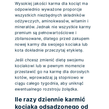
Wysokiej jakości karma dla kociąt ma
odpowiednio wyważone proporcje
wszystkich niezbędnych składników
odżywczych, aminokwasów, witamin i
minerałów. Jednak nie wszystkie karmy
premium są pełnowartościowe i
zbilansowane, dlatego przed zakupem
nowej karmy dla swojego kociaka lub
kota dokładnie przeczytaj etykietę.
Jeśli chcesz zmienić dietę swojemu
kociakowi lub w pewnym momencie
przestawić go na karmę dla dorosłych
kotów, wprowadzaj ją stopniowo w
ciągu całego tygodnia, aby uniknąć
ewentualnego rozstroju żołądka.
Ile razy dziennie karmić
kociaka odsadzonego od