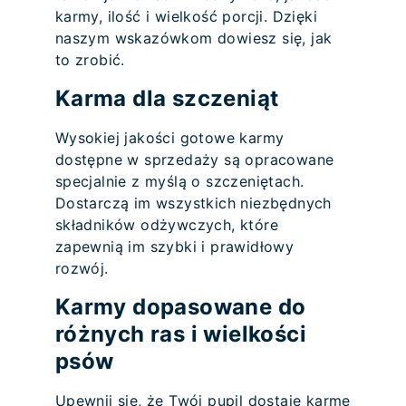
karmy, ilość i wielkość porcji. Dzięki
naszym wskazówkom dowiesz się, jak
to zrobić.
Karma dla szczeniąt
Wysokiej jakości gotowe karmy
dostępne w sprzedaży są opracowane
specjalnie z myślą o szczeniętach.
Dostarczą im wszystkich niezbędnych
składników odżywczych, które
zapewnią im szybki i prawidłowy
rozwój.
Karmy dopasowane do
różnych ras i wielkości
psów
Upewnij się, że Twój pupil dostaje karmę