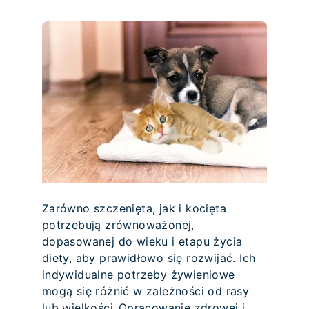
Zarówno szczenięta, jak i kocięta
potrzebują zrównoważonej,
dopasowanej do wieku i etapu życia
diety, aby prawidłowo się rozwijać. Ich
indywidualne potrzeby żywieniowe
mogą się różnić w zależności od rasy
lub wielkości. Opracowanie zdrowej i