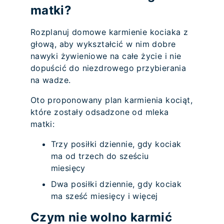
matki?
Rozplanuj domowe karmienie kociaka z
głową, aby wykształcić w nim dobre
nawyki żywieniowe na całe życie i nie
dopuścić do niezdrowego przybierania
na wadze.
Oto proponowany plan karmienia kociąt,
które zostały odsadzone od mleka
matki:
Trzy posiłki dziennie, gdy kociak
ma od trzech do sześciu
miesięcy
Dwa posiłki dziennie, gdy kociak
ma sześć miesięcy i więcej
Czym nie wolno karmić