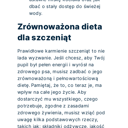
dbać o stały dostęp do świeżej
wody.
Zrównoważona dieta
dla szczeniąt
Prawidłowe karmienie szczeniąt to nie
lada wyzwanie. Jeśli chcesz, aby Twój
pupil był pełen energii i wyrósł na
zdrowego psa, musisz zadbać o jego
zrównoważoną i pełnowartościową
dietę. Pamiętaj, że to, co teraz je, ma
wpływ na całe jego życie. Aby
dostarczyć mu wszystkiego, czego
potrzebuje, zgodne z zasadami
zdrowego żywienia, musisz wziąć pod
uwagę kilka podstawowych rzeczy,
takich jak: składniki odżywcze, jakość