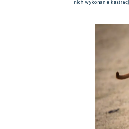
nich wykonanie kastracj