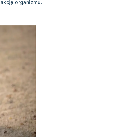
reakcję organizmu.