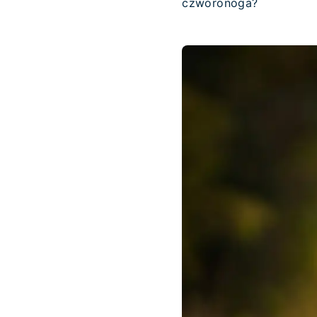
czworonoga?