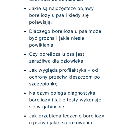
Jakie są najczęstsze objawy
boreliozy u psa i kiedy się
pojawiają.
Dlaczego borelioza u psa może
być groźna i jakie niesie
powikłania.
Czy borelioza u psa jest
zaraźliwa dla człowieka.
Jak wygląda profilaktyka – od
ochrony przeciw kleszczom po
szczepionkę.
Na czym polega diagnostyka
boreliozy i jakie testy wykonuje
się w gabinecie.
Jak przebiega leczenie boreliozy
u psów i jakie są rokowania.