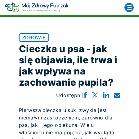
ZDROWIE
Cieczka u psa - jak
się objawia, ile trwa i
jak wpływa na
zachowanie pupila?
Udostępnij
Pierwsza cieczka u suki zwykle jest
niemałym zaskoczeniem, zarówno dla
psa, jak i jego opiekuna. Wielu
właścicieli nie ma pojęcia, jak wygląda