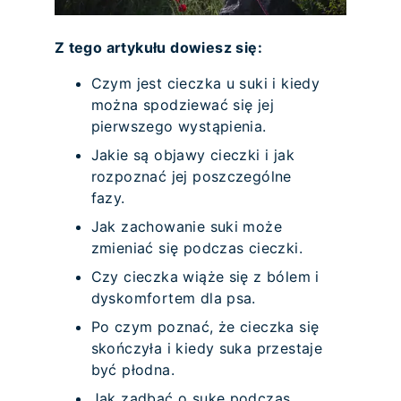
Z tego artykułu dowiesz się:
Czym jest cieczka u suki i kiedy
można spodziewać się jej
pierwszego wystąpienia.
Jakie są objawy cieczki i jak
rozpoznać jej poszczególne
fazy.
Jak zachowanie suki może
zmieniać się podczas cieczki.
Czy cieczka wiąże się z bólem i
dyskomfortem dla psa.
Po czym poznać, że cieczka się
skończyła i kiedy suka przestaje
być płodna.
Jak zadbać o sukę podczas