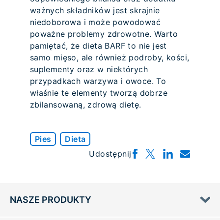
ważnych składników jest skrajnie
niedoborowa i może powodować
poważne problemy zdrowotne. Warto
pamiętać, że dieta BARF to nie jest
samo mięso, ale również podroby, kości,
suplementy oraz w niektórych
przypadkach warzywa i owoce. To
właśnie te elementy tworzą dobrze
zbilansowaną, zdrową dietę.
Pies
Dieta
Udostępnij
NASZE PRODUKTY