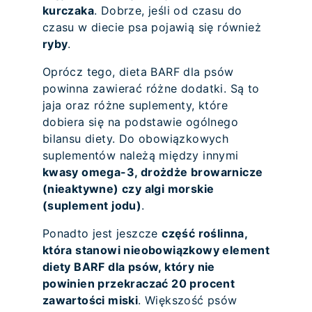
kurczaka
. Dobrze, jeśli od czasu do
czasu w diecie psa pojawią się również
ryby
.
Oprócz tego, dieta BARF dla psów
powinna zawierać różne dodatki. Są to
jaja oraz różne suplementy, które
dobiera się na podstawie ogólnego
bilansu diety. Do obowiązkowych
suplementów należą między innymi
kwasy omega-3, drożdże browarnicze
(nieaktywne) czy algi morskie
(suplement jodu)
.
Ponadto jest jeszcze
część roślinna,
która stanowi nieobowiązkowy element
diety BARF dla psów, który nie
powinien przekraczać 20 procent
zawartości miski
. Większość psów