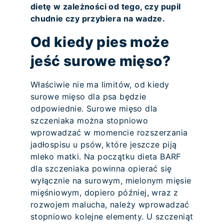
dietę w zależności od tego, czy pupil
chudnie czy przybiera na wadze.
Od kiedy pies może
jeść surowe mięso?
Właściwie nie ma limitów, od kiedy
surowe mięso dla psa będzie
odpowiednie. Surowe mięso dla
szczeniaka można stopniowo
wprowadzać w momencie rozszerzania
jadłospisu u psów, które jeszcze piją
mleko matki. Na początku dieta BARF
dla szczeniaka powinna opierać się
wyłącznie na surowym, mielonym mięsie
mięśniowym, dopiero później, wraz z
rozwojem malucha, należy wprowadzać
stopniowo kolejne elementy. U szczeniąt