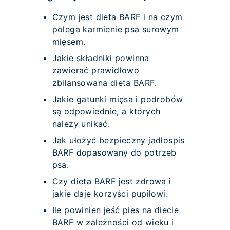
Czym jest dieta BARF i na czym
polega karmienie psa surowym
mięsem.
Jakie składniki powinna
zawierać prawidłowo
zbilansowana dieta BARF.
Jakie gatunki mięsa i podrobów
są odpowiednie, a których
należy unikać.
Jak ułożyć bezpieczny jadłospis
BARF dopasowany do potrzeb
psa.
Czy dieta BARF jest zdrowa i
jakie daje korzyści pupilowi.
Ile powinien jeść pies na diecie
BARF w zależności od wieku i