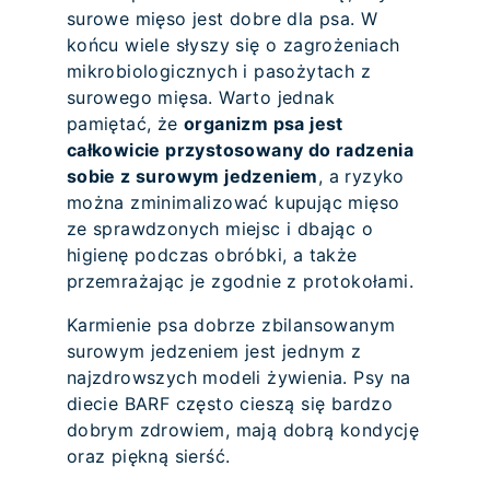
surowe mięso jest dobre dla psa. W
końcu wiele słyszy się o zagrożeniach
mikrobiologicznych i pasożytach z
surowego mięsa. Warto jednak
pamiętać, że
organizm psa jest
całkowicie przystosowany do radzenia
sobie z surowym jedzeniem
, a ryzyko
można zminimalizować kupując mięso
ze sprawdzonych miejsc i dbając o
higienę podczas obróbki, a także
przemrażając je zgodnie z protokołami.
Karmienie psa dobrze zbilansowanym
surowym jedzeniem jest jednym z
najzdrowszych modeli żywienia. Psy na
diecie BARF często cieszą się bardzo
dobrym zdrowiem, mają dobrą kondycję
oraz piękną sierść.