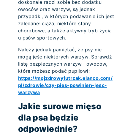
doskonale radzi sobie bez dodatku
owoców oraz warzyw, są jednak
przypadki, w których podawanie ich jest
zalecane: ciąża, niektóre stany
chorobowe, a także aktywny tryb życia
u psów sportowych.
Należy jednak pamiętać, że psy nie
mogą jeść niektórych warzyw. Sprawdź
listę bezpiecznych warzyw i owoców,
które możesz podać pupilowi:
https://mojzdrowyfutrzak.elanco.com/
pl/zdrowie/czy-pies-powinien-jesc-
warzywa
Jakie surowe mięso
dla psa będzie
odpowiednie?