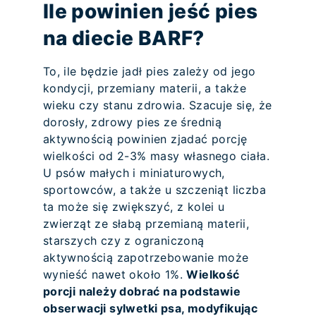
Ile powinien jeść pies
na diecie BARF?
To, ile będzie jadł pies zależy od jego
kondycji, przemiany materii, a także
wieku czy stanu zdrowia. Szacuje się, że
dorosły, zdrowy pies ze średnią
aktywnością powinien zjadać porcję
wielkości od 2-3% masy własnego ciała.
U psów małych i miniaturowych,
sportowców, a także u szczeniąt liczba
ta może się zwiększyć, z kolei u
zwierząt ze słabą przemianą materii,
starszych czy z ograniczoną
aktywnością zapotrzebowanie może
wynieść nawet około 1%.
Wielkość
porcji należy dobrać na podstawie
obserwacji sylwetki psa, modyfikując