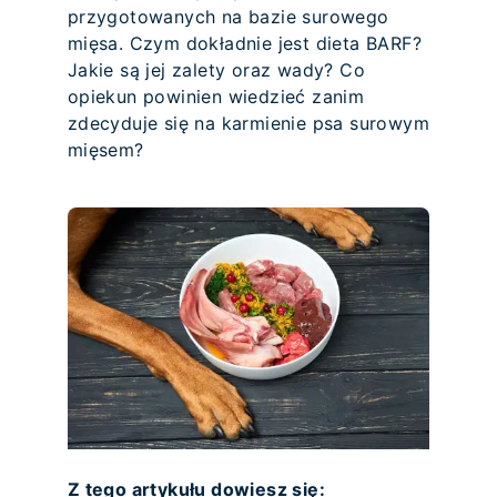
przygotowanych na bazie surowego
mięsa. Czym dokładnie jest dieta BARF?
Jakie są jej zalety oraz wady? Co
opiekun powinien wiedzieć zanim
zdecyduje się na karmienie psa surowym
mięsem?
Z tego artykułu dowiesz się: