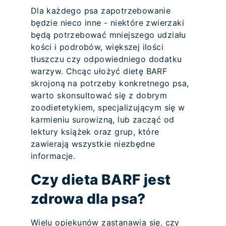
Dla każdego psa zapotrzebowanie
będzie nieco inne - niektóre zwierzaki
będą potrzebować mniejszego udziału
kości i podrobów, większej ilości
tłuszczu czy odpowiedniego dodatku
warzyw. Chcąc ułożyć dietę BARF
skrojoną na potrzeby konkretnego psa,
warto skonsultować się z dobrym
zoodietetykiem, specjalizującym się w
karmieniu surowizną, lub zacząć od
lektury książek oraz grup, które
zawierają wszystkie niezbędne
informacje.
Czy dieta BARF jest
zdrowa dla psa?
Wielu opiekunów zastanawia się, czy