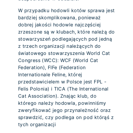
W przypadku hodowli kotów sprawa jest
bardziej skomplikowana, ponieważ
dobrej jakości hodowle najczęściej
zrzeszone są w klubach, które należą do
stowarzyszeń podlegających pod jedną
z trzech organizacji należących do
światowego stowarzyszenia World Cat
Congress (WCC): WCF (World Cat
Federation), FIFe (Federation
Internationale Feline, której
przedstawicielem w Polsce jest FPL -
Felis Polonia) i TICA (The International
Cat Association). Znając klub, do
którego należy hodowla, powinniśmy
zweryfikować jego przynależność oraz
sprawdzić, czy podlega on pod którąś z
tych organizacji