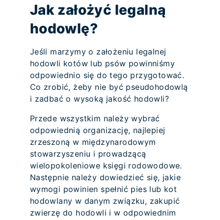
Jak założyć legalną
hodowlę?
Jeśli marzymy o założeniu legalnej
hodowli kotów lub psów powinniśmy
odpowiednio się do tego przygotować.
Co zrobić, żeby nie być pseudohodowlą
i zadbać o wysoką jakość hodowli?
Przede wszystkim należy wybrać
odpowiednią organizację, najlepiej
zrzeszoną w międzynarodowym
stowarzyszeniu i prowadzącą
wielopokoleniowe księgi rodowodowe.
Następnie należy dowiedzieć się, jakie
wymogi powinien spełnić pies lub kot
hodowlany w danym związku, zakupić
zwierzę do hodowli i w odpowiednim