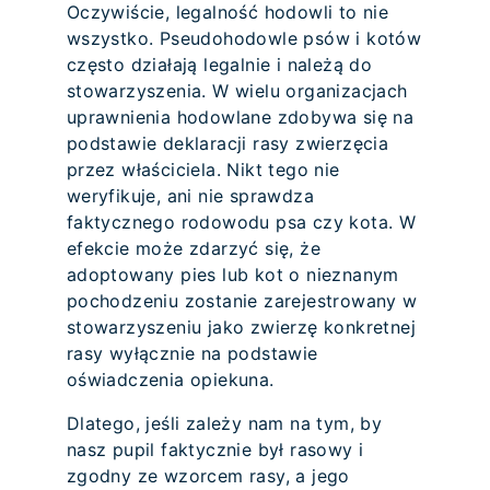
Oczywiście, legalność hodowli to nie
wszystko. Pseudohodowle psów i kotów
często działają legalnie i należą do
stowarzyszenia. W wielu organizacjach
uprawnienia hodowlane zdobywa się na
podstawie deklaracji rasy zwierzęcia
przez właściciela. Nikt tego nie
weryfikuje, ani nie sprawdza
faktycznego rodowodu psa czy kota. W
efekcie może zdarzyć się, że
adoptowany pies lub kot o nieznanym
pochodzeniu zostanie zarejestrowany w
stowarzyszeniu jako zwierzę konkretnej
rasy wyłącznie na podstawie
oświadczenia opiekuna.
Dlatego, jeśli zależy nam na tym, by
nasz pupil faktycznie był rasowy i
zgodny ze wzorcem rasy, a jego