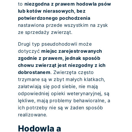
to
niezgodna z prawem hodowla psów
lub kotów nierasowych, bez
potwierdzonego pochodzenia
nastawiona przede wszystkim na zysk
ze sprzedaży zwierząt.
Drugi typ pseudohodowli może
dotyczyć
miejsc zarejestrowanych
zgodnie z prawem, jednak sposób
chowu zwierząt jest niezgodny z ich
dobrostanem
. Zwierzęta często
trzymane są w zbyt małych klatkach,
załatwiają się pod siebie, nie mają
odpowiedniej opieki weterynaryjnej, są
lękliwe, mają problemy behawioralne, a
ich potrzeby nie są w żaden sposób
realizowane.
Hodowla a