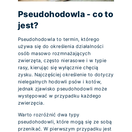
Pseudohodowla - co to
jest?
Pseudohodowla to termin, którego
używa się do określenia działalności
osób masowo rozmnażających
zwierzęta, często nierasowe i w typie
rasy, kierując się wyłącznie chęcią
zysku. Najczęściej określenie to dotyczy
nielegalnych hodowli psów i kotów,
jednak zjawisko pseudohodowli może
występować w przypadku każdego
zwierzęcia.
Warto rozróżnić dwa typy
pseudohodowli, które mogą się ze sobą
przenikać. W pierwszym przypadku jest