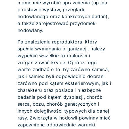
momencie wyrobić uprawnienia (np. na
podstawie wystaw, przeglądu
hodowlanego oraz konkretnych badań),
a także zarejestrować przydomek
hodowlany.
Po znalezieniu reproduktora, który
spełnia wymagania organizacji, należy
wypełnić wszelkie formalności i
zorganizować krycie. Oprócz tego
warto zadbać o to, by zarówno samica,
jak i samiec byli odpowiednio dobrani
zarówno pod kątem eksterierowym, jak i
charakteru oraz posiadali niezbędne
badania pod kątem dysplazji, chorób
serca, oczu, chorób genetycznych i
innych dolegliwości typowych dla danej
rasy. Zwierzęta w hodowli powinny mieć
zapewnione odpowiednie warunki,