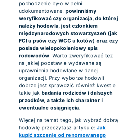
pochodzenie było w pełni
udokumentowane,
powinniśmy
weryfikować czy organizacja, do której
należy hodowla, jest członkiem
międzynarodowych stowarzyszeń (jak
FCI u psów czy WCC u kotów) oraz czy
posiada wielopokoleniowy spis
rodowodów
. Warto zweryfikować też
na jakiej podstawie wydawane są
uprawnienia hodowlane w danej
organizacji. Przy wyborze hodowli
dobrze jest sprawdzić również kwestie
takie jak
badania rodziców i dalszych
przodków, a także ich charakter i
ewentualne osiągnięcia
.
Więcej na temat tego, jak wybrać dobrą
hodowlę przeczytasz artykule:
Jak
kupić szczenię od renomowanego