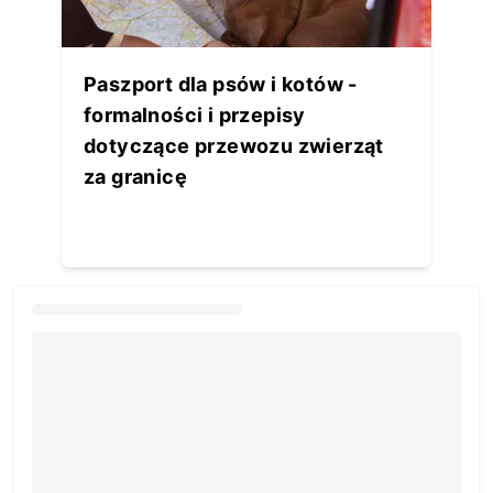
Paszport dla psów i kotów -
formalności i przepisy
dotyczące przewozu zwierząt
za granicę