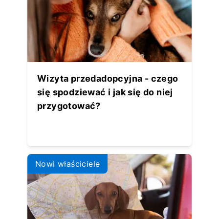
Wizyta przedadopcyjna - czego
się spodziewać i jak się do niej
przygotować?
Nowi właściciele