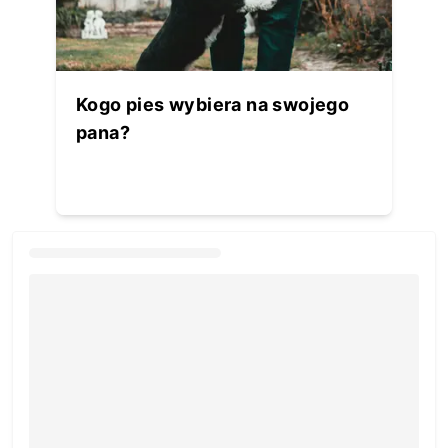
Kogo pies wybiera na swojego
pana?