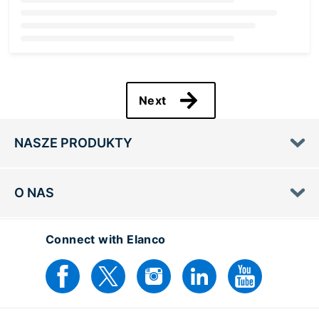
Loading...
Next
NASZE PRODUKTY
O NAS
Connect with Elanco