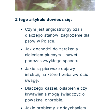
Z tego artykułu dowiesz się:
Czym jest angiostrongyloza i
dlaczego stanowi zagrożenie dla
psów w Polsce.
Jak dochodzi do zarażenia
nicieniem płucnym – nawet
podczas zwykłego spaceru.
Jakie są pierwsze objawy
infekcji, na które trzeba zwrócić
uwagę.
Dlaczego kaszel, osłabienie czy
krwawienia mogą świadczyć o
poważnej chorobie.
Jakie problemy z oddychaniem i