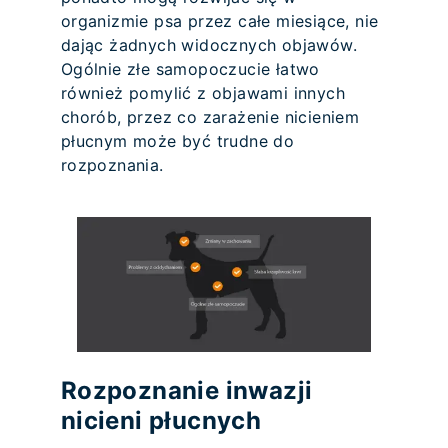
organizmie psa przez całe miesiące, nie
dając żadnych widocznych objawów.
Ogólnie złe samopoczucie łatwo
również pomylić z objawami innych
chorób, przez co zarażenie nicieniem
płucnym może być trudne do
rozpoznania.
Rozpoznanie inwazji
nicieni płucnych