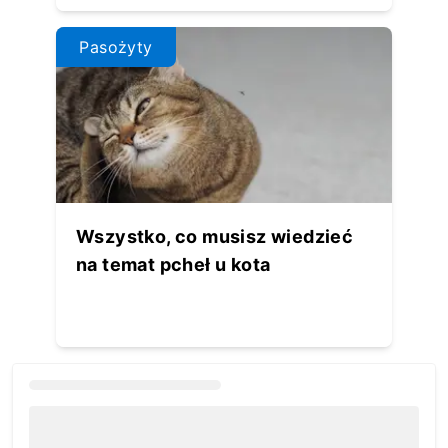
Pasożyty
Wszystko, co musisz wiedzieć
na temat pcheł u kota