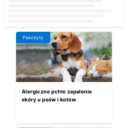
Loading...
Pasożyty
Alergiczne pchle zapalenie
skóry u psów i kotów