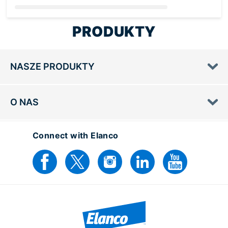
Loading...
PRODUKTY
NASZE PRODUKTY
O NAS
Connect with Elanco