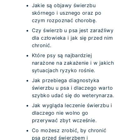
Jakie są objawy świerzbu
skórnego i usznego oraz po
czym rozpoznać chorobę.
Czy świerzb u psa jest zaraźliwy
dla człowieka i jak się przed nim
chronić.
Które psy są najbardziej
narażone na zakażenie i w jakich
sytuacjach ryzyko rośnie.
Jak przebiega diagnostyka
świerzbu u psa i dlaczego warto
szybko udać się do weterynarza.
Jak wygląda leczenie świerzbu i
dlaczego nie wolno go
przerywać zbyt wcześnie.
Co możesz zrobić, by chronić
psa przed świerzbem i