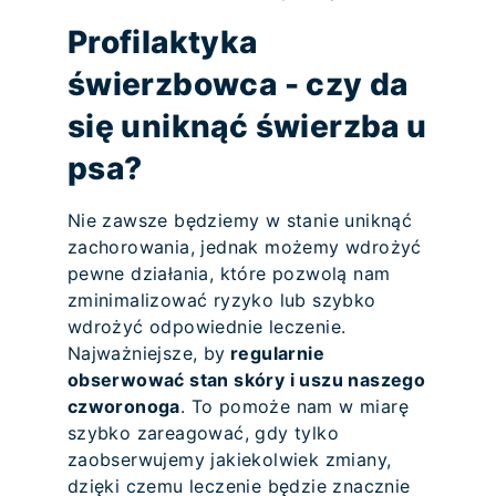
Profilaktyka
świerzbowca - czy da
się uniknąć świerzba u
psa?
Nie zawsze będziemy w stanie uniknąć
zachorowania, jednak możemy wdrożyć
pewne działania, które pozwolą nam
zminimalizować ryzyko lub szybko
wdrożyć odpowiednie leczenie.
Najważniejsze, by
regularnie
obserwować stan skóry i uszu naszego
czworonoga
. To pomoże nam w miarę
szybko zareagować, gdy tylko
zaobserwujemy jakiekolwiek zmiany,
dzięki czemu leczenie będzie znacznie