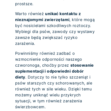
prostsze.
Warto również
unikać kontaktu z
nieznajomymi zwierzętami
, które mogą
być nosicielami szkodliwych roztoczy.
Wybiegi dla psów, zawody czy wystawy
zawsze będą zwiększać ryzyko
zarażenia.
Powinniśmy również zadbać o
wzmocnienie odporności naszego
czworonoga, choćby przez
stosowanie
suplementacji i odpowiedni dobór
diety
. Dotyczy to nie tylko szczeniąt i
psów starszych czy schorowanych, ale
również tych w sile wieku. Dzięki temu
możemy uniknąć wielu przykrych
sytuacji, w tym również zarażenia
świerzbowcem.