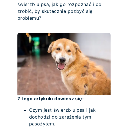
świerzb u psa, jak go rozpoznać i co
zrobić, by skutecznie pozbyć się
problemu?
Z tego artykułu dowiesz się:
Czym jest świerzb u psa i jak
dochodzi do zarażenia tym
pasożytem.