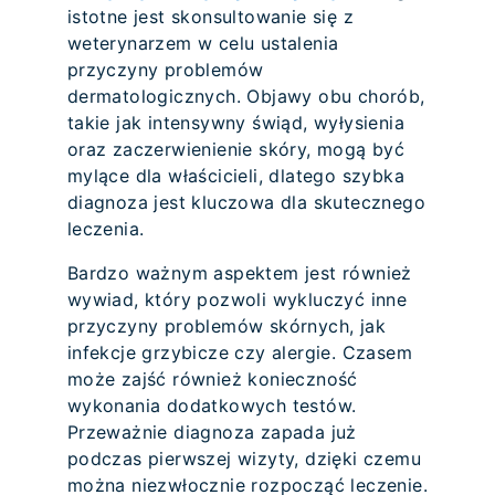
istotne jest skonsultowanie się z
weterynarzem w celu ustalenia
przyczyny problemów
dermatologicznych. Objawy obu chorób,
takie jak intensywny świąd, wyłysienia
oraz zaczerwienienie skóry, mogą być
mylące dla właścicieli, dlatego szybka
diagnoza jest kluczowa dla skutecznego
leczenia.
Bardzo ważnym aspektem jest również
wywiad, który pozwoli wykluczyć inne
przyczyny problemów skórnych, jak
infekcje grzybicze czy alergie. Czasem
może zajść również konieczność
wykonania dodatkowych testów.
Przeważnie diagnoza zapada już
podczas pierwszej wizyty, dzięki czemu
można niezwłocznie rozpocząć leczenie.