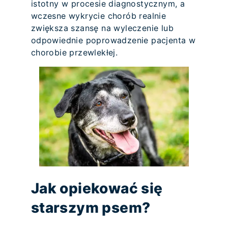
istotny w procesie diagnostycznym, a
wczesne wykrycie chorób realnie
zwiększa szansę na wyleczenie lub
odpowiednie poprowadzenie pacjenta w
chorobie przewlekłej.
Jak opiekować się
starszym psem?