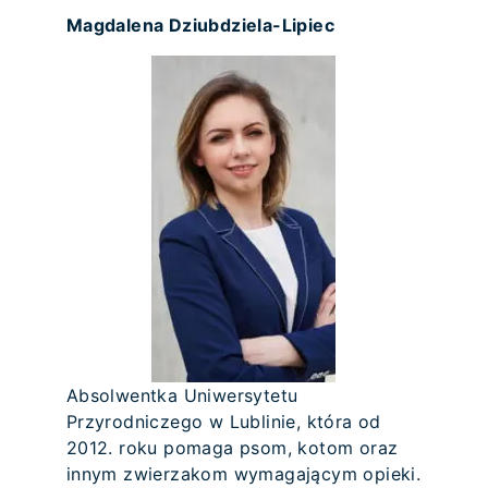
Magdalena Dziubdziela-Lipiec
Absolwentka Uniwersytetu
Przyrodniczego w Lublinie, która od
2012. roku pomaga psom, kotom oraz
innym zwierzakom wymagającym opieki.