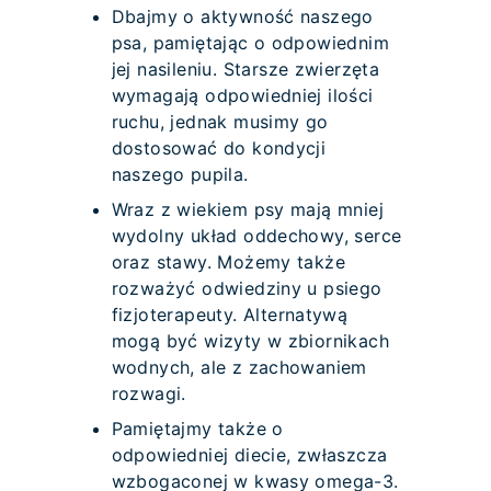
Dbajmy o aktywność naszego
psa, pamiętając o odpowiednim
jej nasileniu. Starsze zwierzęta
wymagają odpowiedniej ilości
ruchu, jednak musimy go
dostosować do kondycji
naszego pupila.
Wraz z wiekiem psy mają mniej
wydolny układ oddechowy, serce
oraz stawy. Możemy także
rozważyć odwiedziny u psiego
fizjoterapeuty. Alternatywą
mogą być wizyty w zbiornikach
wodnych, ale z zachowaniem
rozwagi.
Pamiętajmy także o
odpowiedniej diecie, zwłaszcza
wzbogaconej w kwasy omega-3.