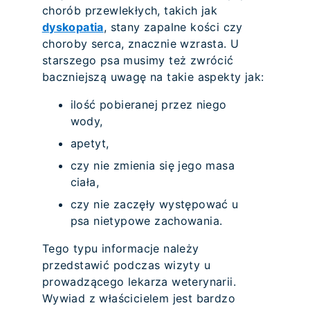
chorób przewlekłych, takich jak
dyskopatia
, stany zapalne kości czy
choroby serca, znacznie wzrasta. U
starszego psa musimy też zwrócić
baczniejszą uwagę na takie aspekty jak:
ilość pobieranej przez niego
wody,
apetyt,
czy nie zmienia się jego masa
ciała,
czy nie zaczęły występować u
psa nietypowe zachowania.
Tego typu informacje należy
przedstawić podczas wizyty u
prowadzącego lekarza weterynarii.
Wywiad z właścicielem jest bardzo