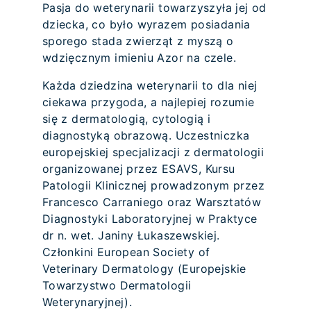
Pasja do weterynarii towarzyszyła jej od
dziecka, co było wyrazem posiadania
sporego stada zwierząt z myszą o
wdzięcznym imieniu Azor na czele.
Każda dziedzina weterynarii to dla niej
ciekawa przygoda, a najlepiej rozumie
się z dermatologią, cytologią i
diagnostyką obrazową. Uczestniczka
europejskiej specjalizacji z dermatologii
organizowanej przez ESAVS, Kursu
Patologii Klinicznej prowadzonym przez
Francesco Carraniego oraz Warsztatów
Diagnostyki Laboratoryjnej w Praktyce
dr n. wet. Janiny Łukaszewskiej.
Członkini European Society of
Veterinary Dermatology (Europejskie
Towarzystwo Dermatologii
Weterynaryjnej).