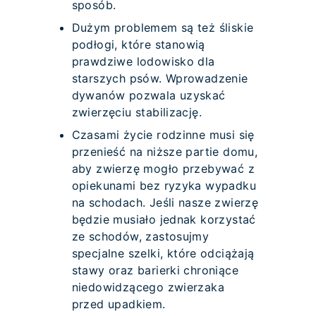
sposób.
Dużym problemem są też śliskie
podłogi, które stanowią
prawdziwe lodowisko dla
starszych psów. Wprowadzenie
dywanów pozwala uzyskać
zwierzęciu stabilizację.
Czasami życie rodzinne musi się
przenieść na niższe partie domu,
aby zwierzę mogło przebywać z
opiekunami bez ryzyka wypadku
na schodach. Jeśli nasze zwierzę
będzie musiało jednak korzystać
ze schodów, zastosujmy
specjalne szelki, które odciążają
stawy oraz barierki chroniące
niedowidzącego zwierzaka
przed upadkiem.