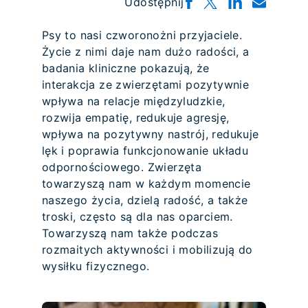
Udostępnij
Psy to nasi czworonożni przyjaciele.
Życie z nimi daje nam dużo radości, a
badania kliniczne pokazują, że
interakcja ze zwierzętami pozytywnie
wpływa na relacje międzyludzkie,
rozwija empatię, redukuje agresję,
wpływa na pozytywny nastrój, redukuje
lęk i poprawia funkcjonowanie układu
odpornościowego. Zwierzęta
towarzyszą nam w każdym momencie
naszego życia, dzielą radość, a także
troski, często są dla nas oparciem.
Towarzyszą nam także podczas
rozmaitych aktywności i mobilizują do
wysiłku fizycznego.