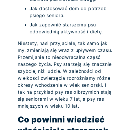
Jak dostosować dom do potrzeb
psiego seniora.
Jak zapewnić starszemu psu
odpowiednią aktywność i dietę.
Niestety, nasi przyjaciele, tak samo jak
my, zmieniają się wraz z upływem czasu.
Przemijanie to nieodwracalna część
naszego życia. Psy starzeją się znacznie
szybciej niż ludzie. W zależności od
wielkości zwierzęcia rozróżniamy różne
okresy wchodzenia w wiek seniorski. I
tak na przykład psy ras olbrzymich stają
się seniorami w wieku 7 lat, a psy ras
mniejszych w wieku 10 lat.
Co powinni wiedzieć