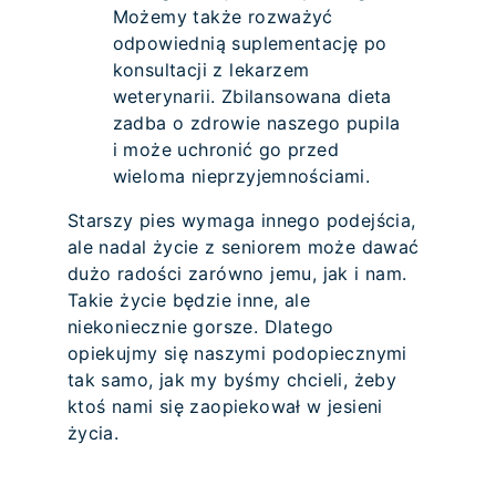
Możemy także rozważyć
odpowiednią suplementację po
konsultacji z lekarzem
weterynarii. Zbilansowana dieta
zadba o zdrowie naszego pupila
i może uchronić go przed
wieloma nieprzyjemnościami.
Starszy pies wymaga innego podejścia,
ale nadal życie z seniorem może dawać
dużo radości zarówno jemu, jak i nam.
Takie życie będzie inne, ale
niekoniecznie gorsze. Dlatego
opiekujmy się naszymi podopiecznymi
tak samo, jak my byśmy chcieli, żeby
ktoś nami się zaopiekował w jesieni
życia.