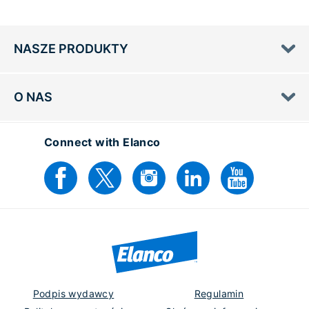
NASZE PRODUKTY
O NAS
Connect with Elanco
Podpis wydawcy
Regulamin