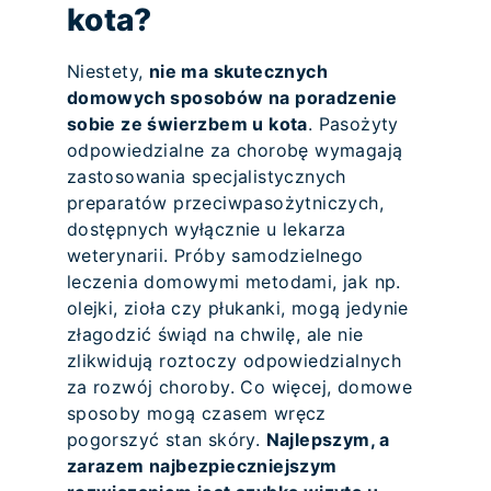
kota?
Niestety,
nie ma skutecznych
domowych sposobów na poradzenie
sobie ze świerzbem u kota
. Pasożyty
odpowiedzialne za chorobę wymagają
zastosowania specjalistycznych
preparatów przeciwpasożytniczych,
dostępnych wyłącznie u lekarza
weterynarii. Próby samodzielnego
leczenia domowymi metodami, jak np.
olejki, zioła czy płukanki, mogą jedynie
złagodzić świąd na chwilę, ale nie
zlikwidują roztoczy odpowiedzialnych
za rozwój choroby. Co więcej, domowe
sposoby mogą czasem wręcz
pogorszyć stan skóry.
Najlepszym, a
zarazem najbezpieczniejszym