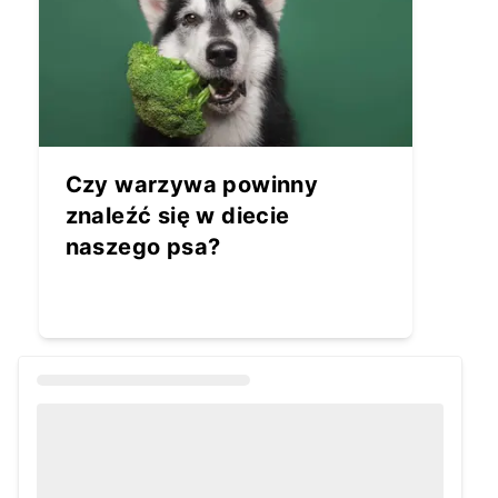
Czy warzywa powinny
znaleźć się w diecie
naszego psa?