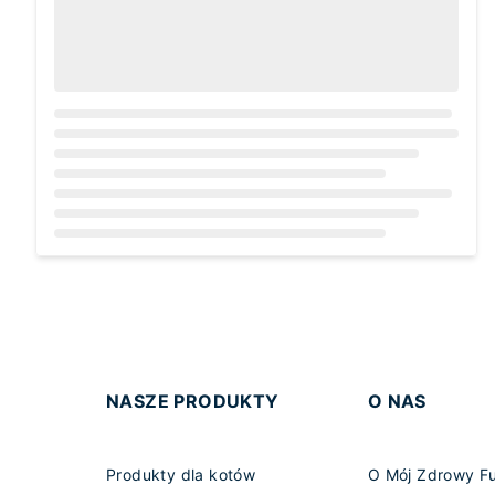
Loading...
NASZE PRODUKTY
O NAS
Produkty dla kotów
O Mój Zdrowy F