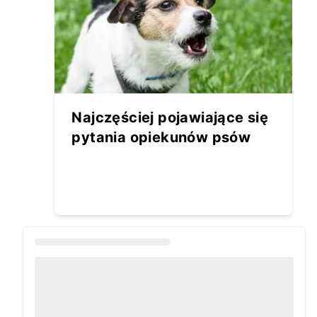
Najczęściej pojawiające się
pytania opiekunów psów