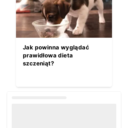
Jak powinna wyglądać
prawidłowa dieta
szczeniąt?