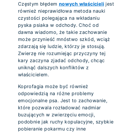
Częstym błędem
nowych właścicieli
jest
również nieprawidłowa metoda nauki
czystości polegająca na wkładaniu
pyska psiaka w odchody. Choć od
dawna wiadomo, że takie zachowanie
może przynieść mnóstwo szkód, wciąż
zdarzają się ludzie, którzy je stosują.
Zwierzę nie rozumiejąc przyczyny tej
kary zaczyna zjadać odchody, chcąc
uniknąć dalszych konfliktów z
właścicielem.
Koprofagia może być również
odpowiedzią na różne problemy
emocjonalne psa. Jest to zachowanie,
które pozwala rozładować nadmiar
buzujących w zwierzęciu emocji,
podobnie jak ruchy kopulacyjne, szybkie
pobieranie pokarmu czy inne