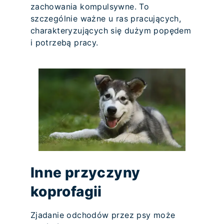
zachowania kompulsywne. To
szczególnie ważne u ras pracujących,
charakteryzujących się dużym popędem
i potrzebą pracy.
Inne przyczyny
koprofagii
Zjadanie odchodów przez psy może