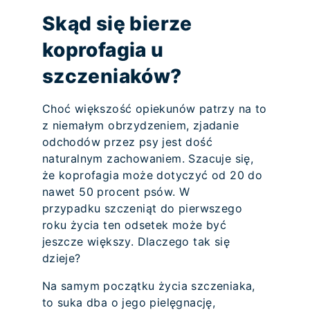
Skąd się bierze
koprofagia u
szczeniaków?
Choć większość opiekunów patrzy na to
z niemałym obrzydzeniem, zjadanie
odchodów przez psy jest dość
naturalnym zachowaniem. Szacuje się,
że koprofagia może dotyczyć od 20 do
nawet 50 procent psów. W
przypadku szczeniąt do pierwszego
roku życia ten odsetek może być
jeszcze większy. Dlaczego tak się
dzieje?
Na samym początku życia szczeniaka,
to suka dba o jego pielęgnację,