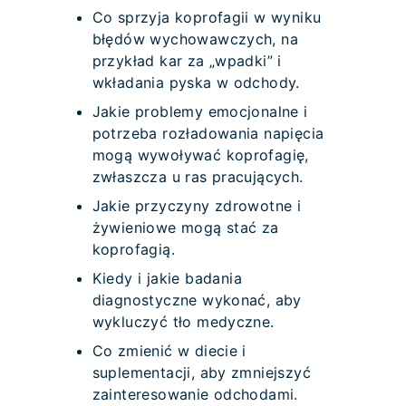
Co sprzyja koprofagii w wyniku
błędów wychowawczych, na
przykład kar za „wpadki” i
wkładania pyska w odchody.
Jakie problemy emocjonalne i
potrzeba rozładowania napięcia
mogą wywoływać koprofagię,
zwłaszcza u ras pracujących.
Jakie przyczyny zdrowotne i
żywieniowe mogą stać za
koprofagią.
Kiedy i jakie badania
diagnostyczne wykonać, aby
wykluczyć tło medyczne.
Co zmienić w diecie i
suplementacji, aby zmniejszyć
zainteresowanie odchodami.