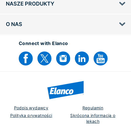
NASZE PRODUKTY
O NAS
Connect with Elanco
Podpis wydawcy
Regulamin
Polityka prywatności
Skrócona informacja o
lekach