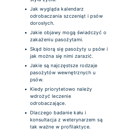
Jak wygląda kalendarz
odrobaczania szczeniąt i psów
dorosłych.
Jakie objawy mogą świadczyć o
zakażeniu pasożytami.
Skąd biorą się pasożyty u psów i
jak można się nimi zarazić.
Jakie są najczęstsze rodzaje
pasożytów wewnętrznych u
psów.
Kiedy priorytetowo należy
wdrożyć leczenie
odrobaczające.
Dlaczego badanie kału i
konsultacja z weterynarzem są
tak ważne w profilaktyce.