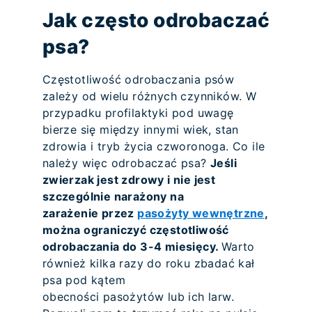
Jak często odrobaczać
psa?
Częstotliwość odrobaczania psów
zależy od wielu różnych czynników. W
przypadku profilaktyki pod uwagę
bierze się między innymi wiek, stan
zdrowia i tryb życia czworonoga. Co ile
należy więc odrobaczać psa?
Jeśli
zwierzak jest zdrowy i nie jest
szczególnie narażony na
zarażenie przez
pasożyty wewnętrzne
,
można ograniczyć częstotliwość
odrobaczania do 3-4 miesięcy.
Warto
również kilka razy do roku zbadać kał
psa pod kątem
obecności pasożytów lub ich larw.