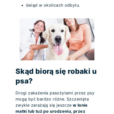
świąd w okolicach odbytu.
Skąd biorą się robaki u
psa?
Drogi zakażenia pasożytami przez psy
mogą być bardzo różne. Szczenięta
zwykle zarażają się jeszcze
w łonie
matki lub tuż po urodzeniu, przez