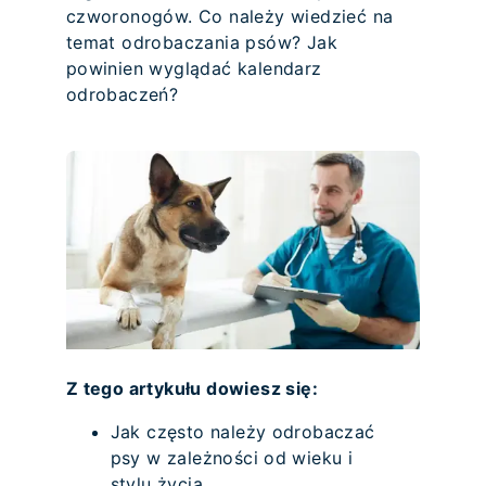
czworonogów. Co należy wiedzieć na
temat odrobaczania psów? Jak
powinien wyglądać kalendarz
odrobaczeń?
Z tego artykułu dowiesz się:
Jak często należy odrobaczać
psy w zależności od wieku i
stylu życia.