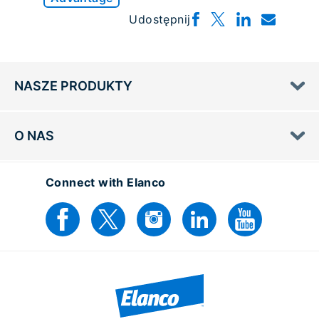
Udostępnij
NASZE PRODUKTY
O NAS
Connect with Elanco