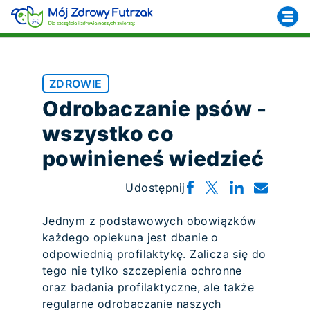
ZDROWIE
Odrobaczanie psów -
wszystko co
powinieneś wiedzieć
Udostępnij
Jednym z podstawowych obowiązków
każdego opiekuna jest dbanie o
odpowiednią profilaktykę. Zalicza się do
tego nie tylko szczepienia ochronne
oraz badania profilaktyczne, ale także
regularne odrobaczanie naszych