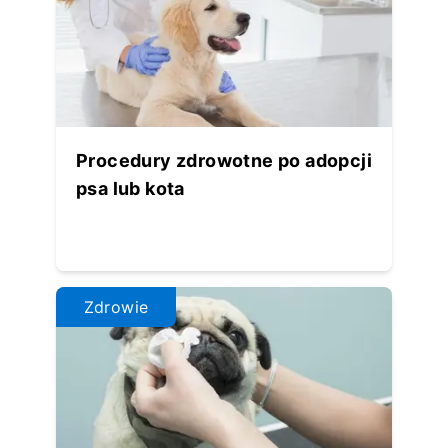
Procedury zdrowotne po adopcji
psa lub kota
Zdrowie