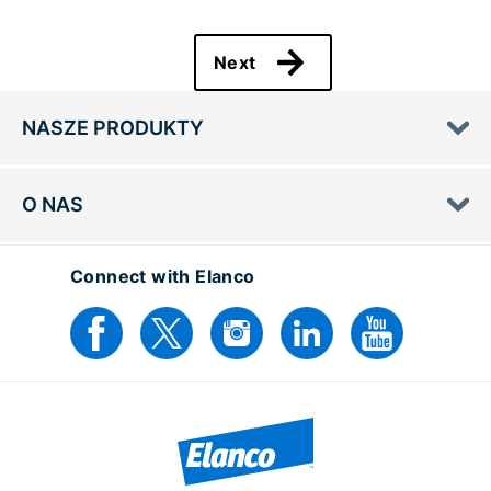
Next
NASZE PRODUKTY
O NAS
Connect with Elanco