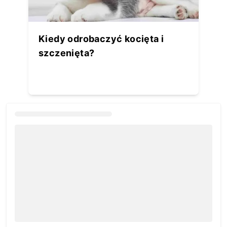
Kiedy odrobaczyć kocięta i
szczenięta?