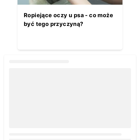
Ropiejące oczy u psa - co może
być tego przyczyną?