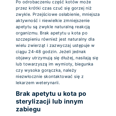
Po odrobaczeniu część kotów może
przez krótki czas czuć się gorzej niż
zwykle. Przejściowe osłabienie, mniejsza
aktywność i niewielkie zmniejszenie
apetytu są zwykle naturalną reakcją
organizmu. Brak apetytu u kota po
szczepieniu również jest naturalny dla
wielu zwierząt i zazwyczaj ustępuje w
ciągu 24-48 godzin. Jeżeli jednak
objawy utrzymują się dłużej, nasilają się
lub towarzyszą im wymioty, biegunka
czy wysoka gorączka, należy
niezwłocznie skontaktować się z
lekarzem weterynarii.
Brak apetytu u kota po
sterylizacji lub innym
zabiegu