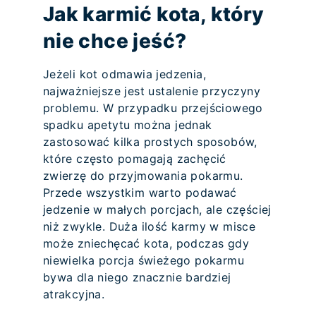
Jak karmić kota, który
nie chce jeść?
Jeżeli kot odmawia jedzenia,
najważniejsze jest ustalenie przyczyny
problemu. W przypadku przejściowego
spadku apetytu można jednak
zastosować kilka prostych sposobów,
które często pomagają zachęcić
zwierzę do przyjmowania pokarmu.
Przede wszystkim warto podawać
jedzenie w małych porcjach, ale częściej
niż zwykle. Duża ilość karmy w misce
może zniechęcać kota, podczas gdy
niewielka porcja świeżego pokarmu
bywa dla niego znacznie bardziej
atrakcyjna.