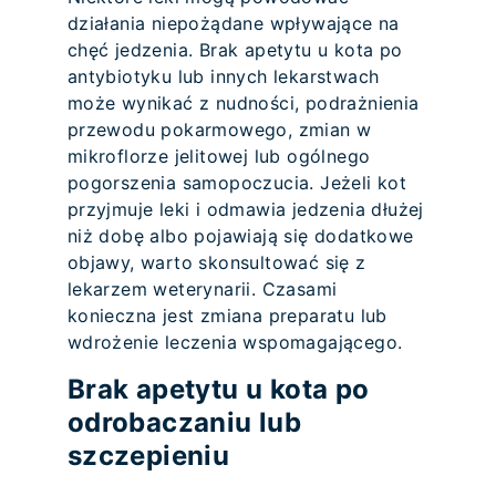
działania niepożądane wpływające na
chęć jedzenia. Brak apetytu u kota po
antybiotyku lub innych lekarstwach
może wynikać z nudności, podrażnienia
przewodu pokarmowego, zmian w
mikroflorze jelitowej lub ogólnego
pogorszenia samopoczucia. Jeżeli kot
przyjmuje leki i odmawia jedzenia dłużej
niż dobę albo pojawiają się dodatkowe
objawy, warto skonsultować się z
lekarzem weterynarii. Czasami
konieczna jest zmiana preparatu lub
wdrożenie leczenia wspomagającego.
Brak apetytu u kota po
odrobaczaniu lub
szczepieniu