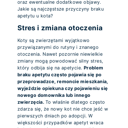
oraz ewentualne dodatkowe objawy.
Jakie są najczęstsze przyczyny braku
apetytu u kota?
Stres i zmiana otoczenia
Koty są zwierzętami wyjątkowo
przywiązanymi do rutyny i znanego
otoczenia. Nawet pozornie niewielkie
zmiany mogą powodować silny stres,
który odbija się na apetycie.
Problem
braku apetytu często pojawia się po
przeprowadzce, remoncie mieszkania,
wyjeździe opiekuna czy pojawieniu się
nowego domownika lub innego
zwierzęcia.
To właśnie dlatego często
zdarza się, że nowy kot nie chce jeść w
pierwszych dniach po adopcji. W
większości przypadków apetyt wraca