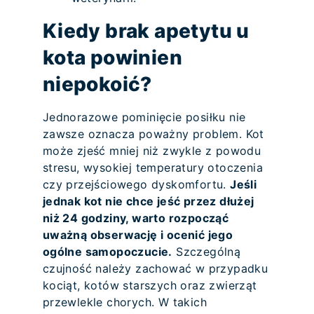
Kiedy brak apetytu u
kota powinien
niepokoić?
Jednorazowe pominięcie posiłku nie
zawsze oznacza poważny problem. Kot
może zjeść mniej niż zwykle z powodu
stresu, wysokiej temperatury otoczenia
czy przejściowego dyskomfortu.
Jeśli
jednak kot nie chce jeść przez dłużej
niż 24 godziny, warto rozpocząć
uważną obserwację i ocenić jego
ogólne samopoczucie.
Szczególną
czujność należy zachować w przypadku
kociąt, kotów starszych oraz zwierząt
przewlekle chorych. W takich