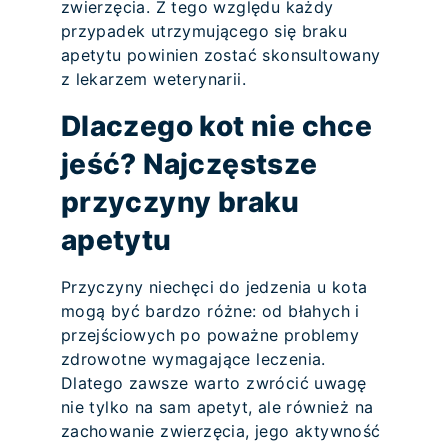
zwierzęcia. Z tego względu każdy
przypadek utrzymującego się braku
apetytu powinien zostać skonsultowany
z lekarzem weterynarii.
Dlaczego kot nie chce
jeść? Najczęstsze
przyczyny braku
apetytu
Przyczyny niechęci do jedzenia u kota
mogą być bardzo różne: od błahych i
przejściowych po poważne problemy
zdrowotne wymagające leczenia.
Dlatego zawsze warto zwrócić uwagę
nie tylko na sam apetyt, ale również na
zachowanie zwierzęcia, jego aktywność