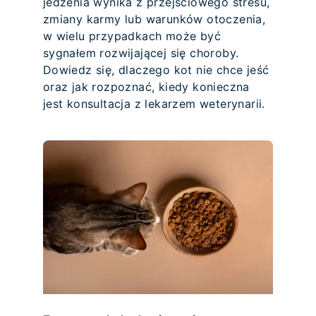
jedzenia wynika z przejściowego stresu,
zmiany karmy lub warunków otoczenia,
w wielu przypadkach może być
sygnałem rozwijającej się choroby.
Dowiedz się, dlaczego kot nie chce jeść
oraz jak rozpoznać, kiedy konieczna
jest konsultacja z lekarzem weterynarii.