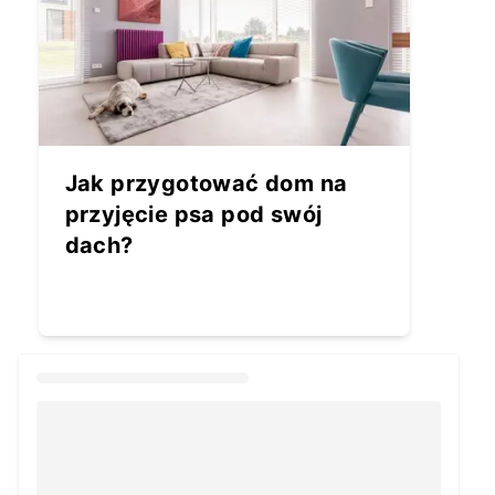
Jak przygotować dom na
przyjęcie psa pod swój
dach?