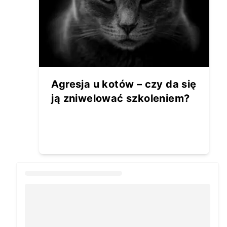
Agresja u kotów – czy da się
ją zniwelować szkoleniem?