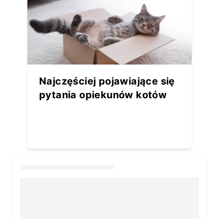
Najczęściej pojawiające się
pytania opiekunów kotów