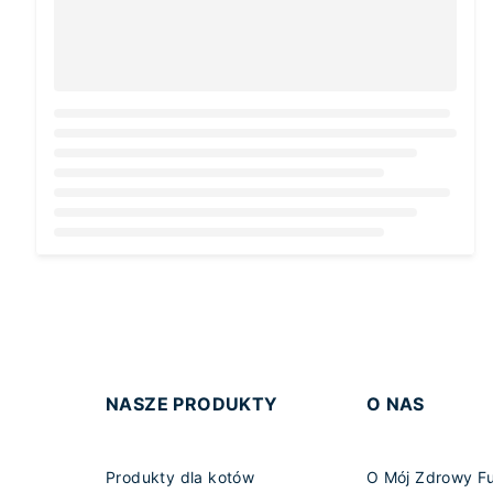
Loading...
NASZE PRODUKTY
O NAS
Produkty dla kotów
O Mój Zdrowy F